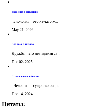
Введение в биологию
“Биология – это наука о ж...
May 21, 2026
Что такое дружба
Дружба – это невидимая св...
Dec 02, 2025
Человеческое общение
Человек — существо соци...
Dec 14, 2024
Цитаты: