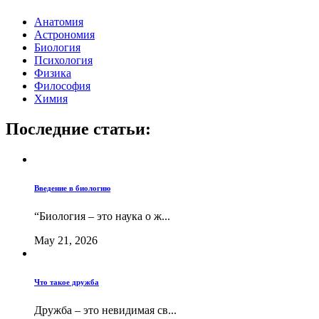
Анатомия
Астрономия
Биология
Психология
Физика
Философия
Химия
Последние статьи:
Введение в биологию
“Биология – это наука о ж...
May 21, 2026
Что такое дружба
Дружба – это невидимая св...