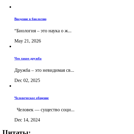
Введение в биологию
“Биология – это наука о ж...
May 21, 2026
Что такое дружба
Дружба – это невидимая св...
Dec 02, 2025
Человеческое общение
Человек — существо соци...
Dec 14, 2024
Цитаты: