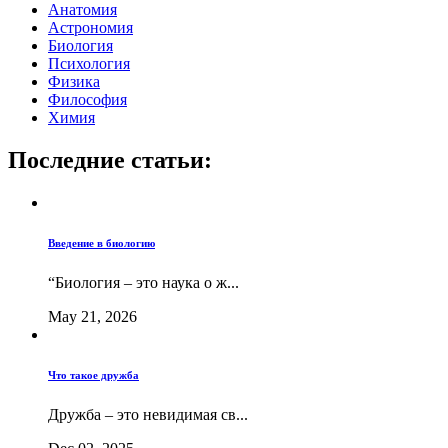
Анатомия
Астрономия
Биология
Психология
Физика
Философия
Химия
Последние статьи:
Введение в биологию
“Биология – это наука о ж...
May 21, 2026
Что такое дружба
Дружба – это невидимая св...