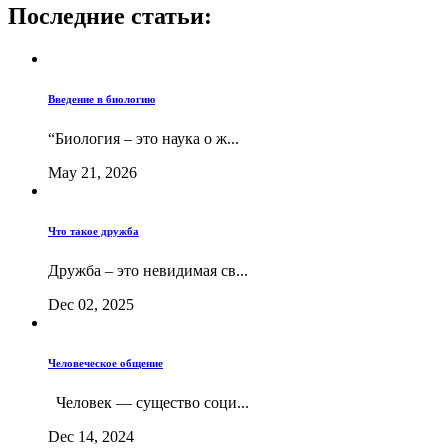
Последние статьи:
Введение в биологию
“Биология – это наука о ж...
May 21, 2026
Что такое дружба
Дружба – это невидимая св...
Dec 02, 2025
Человеческое общение
Человек — существо соци...
Dec 14, 2024