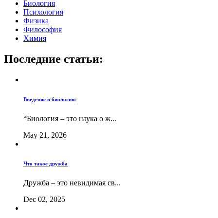
Биология
Психология
Физика
Философия
Химия
Последние статьи:
Введение в биологию
“Биология – это наука о ж...
May 21, 2026
Что такое дружба
Дружба – это невидимая св...
Dec 02, 2025