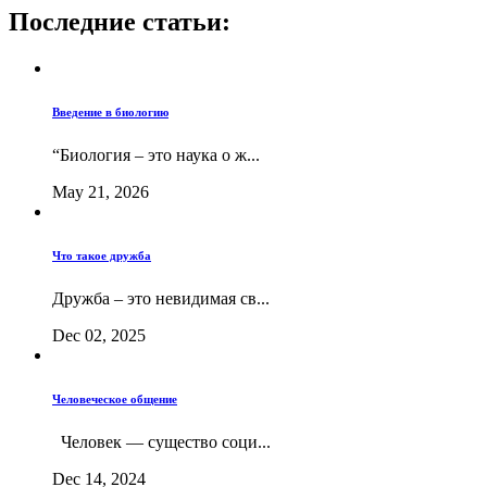
Последние статьи:
Введение в биологию
“Биология – это наука о ж...
May 21, 2026
Что такое дружба
Дружба – это невидимая св...
Dec 02, 2025
Человеческое общение
Человек — существо соци...
Dec 14, 2024