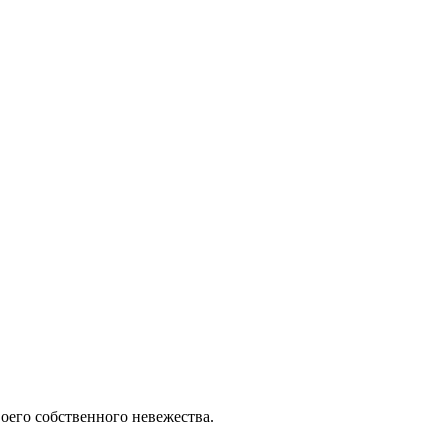
воего собственного невежества.