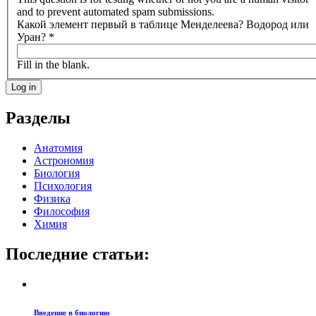
and to prevent automated spam submissions.
Какой элемент первый в таблице Менделеева? Водород или
Уран?
*
Fill in the blank.
Разделы
Анатомия
Астрономия
Биология
Психология
Физика
Философия
Химия
Последние статьи:
Введение в биологию