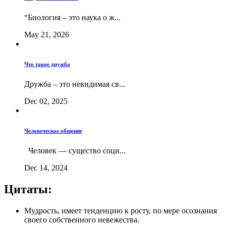
“Биология – это наука о ж...
May 21, 2026
Что такое дружба
Дружба – это невидимая св...
Dec 02, 2025
Человеческое общение
Человек — существо соци...
Dec 14, 2024
Цитаты:
Мудрость, имеет тенденцию к росту, по мере осознания
своего собственного невежества.