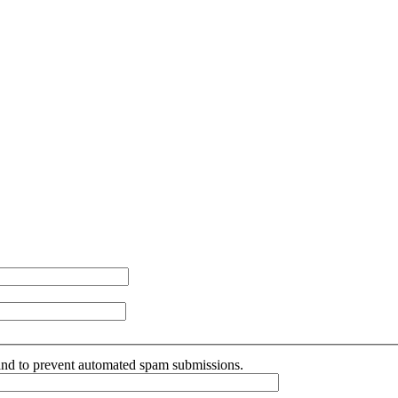
r and to prevent automated spam submissions.