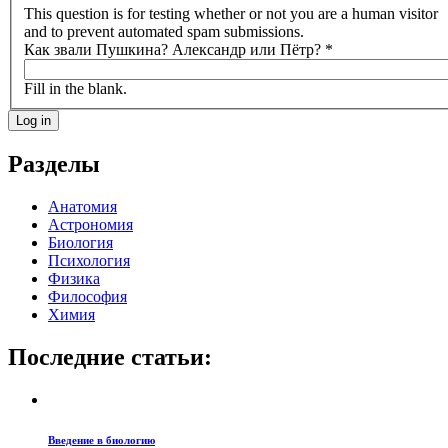
This question is for testing whether or not you are a human visitor
and to prevent automated spam submissions.
Как звали Пушкина? Александр или Пётр?
*
Fill in the blank.
Разделы
Анатомия
Астрономия
Биология
Психология
Физика
Философия
Химия
Последние статьи:
Введение в биологию