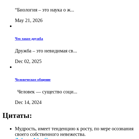
“Биология – это наука о ж...
May 21, 2026
Что такое дружба
Дружба – это невидимая св...
Dec 02, 2025
Человеческое общение
Человек — существо соци...
Dec 14, 2024
Цитаты:
Мудрость, имеет тенденцию к росту, по мере осознания
своего собственного невежества.