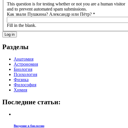
This question is for testing whether or not you are a human visitor
and to prevent automated spam submissions.
Как звали Пушкина? Александр или Пётр?
*
Fill in the blank.
Разделы
Анатомия
Астрономия
Биология
Психология
Физика
Философия
Химия
Последние статьи:
Введение в биологию