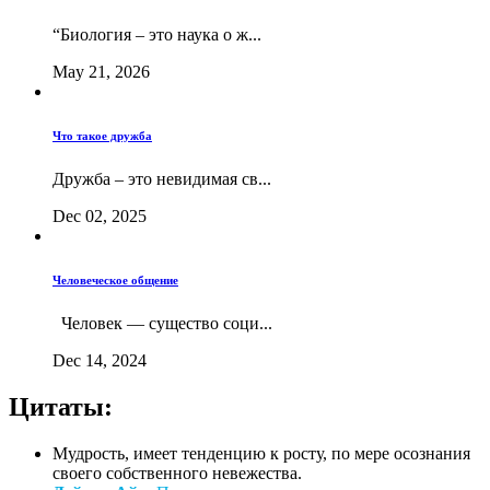
“Биология – это наука о ж...
May 21, 2026
Что такое дружба
Дружба – это невидимая св...
Dec 02, 2025
Человеческое общение
Человек — существо соци...
Dec 14, 2024
Цитаты:
Мудрость, имеет тенденцию к росту, по мере осознания
своего собственного невежества.