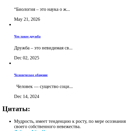
“Биология – это наука о ж...
May 21, 2026
Что такое дружба
Дружба – это невидимая св...
Dec 02, 2025
Человеческое общение
Человек — существо соци...
Dec 14, 2024
Цитаты:
Мудрость, имеет тенденцию к росту, по мере осознания
своего собственного невежества.