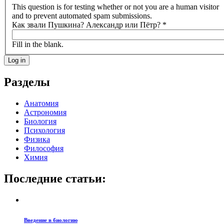
This question is for testing whether or not you are a human visitor
and to prevent automated spam submissions.
Как звали Пушкина? Александр или Пётр?
*
Fill in the blank.
Разделы
Анатомия
Астрономия
Биология
Психология
Физика
Философия
Химия
Последние статьи:
Введение в биологию