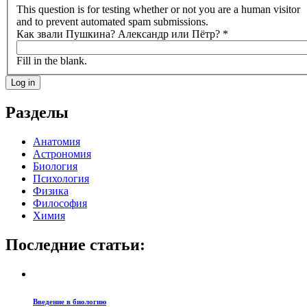
This question is for testing whether or not you are a human visitor
and to prevent automated spam submissions.
Как звали Пушкина? Александр или Пётр?
*
Fill in the blank.
Разделы
Анатомия
Астрономия
Биология
Психология
Физика
Философия
Химия
Последние статьи:
Введение в биологию