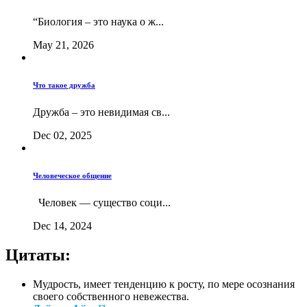
“Биология – это наука о ж...
May 21, 2026
Что такое дружба
Дружба – это невидимая св...
Dec 02, 2025
Человеческое общение
Человек — существо соци...
Dec 14, 2024
Цитаты:
Мудрость, имеет тенденцию к росту, по мере осознания
своего собственного невежества.