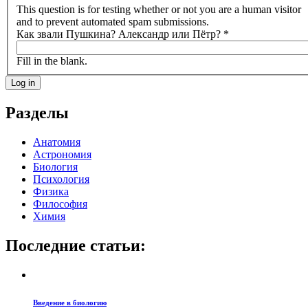
This question is for testing whether or not you are a human visitor
and to prevent automated spam submissions.
Как звали Пушкина? Александр или Пётр?
*
Fill in the blank.
Разделы
Анатомия
Астрономия
Биология
Психология
Физика
Философия
Химия
Последние статьи:
Введение в биологию