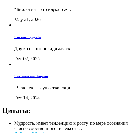
“Биология – это наука о ж...
May 21, 2026
Что такое дружба
Дружба – это невидимая св...
Dec 02, 2025
Человеческое общение
Человек — существо соци...
Dec 14, 2024
Цитаты:
Мудрость, имеет тенденцию к росту, по мере осознания
своего собственного невежества.