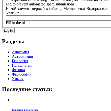
and to prevent automated spam submissions.
Какой элемент первый в таблице Менделеева? Водород или
Уран?
*
Fill in the blank.
Разделы
Анатомия
Астрономия
Биология
Психология
Физика
Философия
Химия
Последние статьи:
Введение в биологию