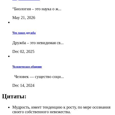
“Биология – это наука о ж...
May 21, 2026
Что такое дружба
Дружба – это невидимая св...
Dec 02, 2025
Человеческое общение
Человек — существо соци...
Dec 14, 2024
Цитаты:
Мудрость, имеет тенденцию к росту, по мере осознания
своего собственного невежества.