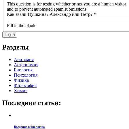
This question is for testing whether or not you are a human visitor
and to prevent automated spam submissions.
Как звали Пушкина? Александр или Пётр?
*
Fill in the blank.
Разделы
Анатомия
Астрономия
Биология
Психология
Физика
Философия
Химия
Последние статьи:
Введение в биологию