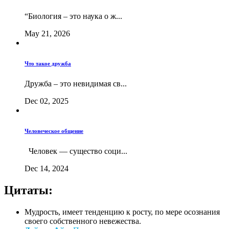
“Биология – это наука о ж...
May 21, 2026
Что такое дружба
Дружба – это невидимая св...
Dec 02, 2025
Человеческое общение
Человек — существо соци...
Dec 14, 2024
Цитаты:
Мудрость, имеет тенденцию к росту, по мере осознания
своего собственного невежества.