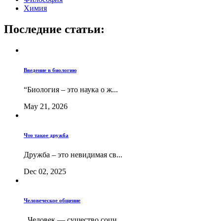
Химия
Последние статьи:
Введение в биологию
“Биология – это наука о ж...
May 21, 2026
Что такое дружба
Дружба – это невидимая св...
Dec 02, 2025
Человеческое общение
Человек — существо соци...