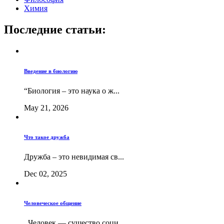
Химия
Последние статьи:
Введение в биологию
“Биология – это наука о ж...
May 21, 2026
Что такое дружба
Дружба – это невидимая св...
Dec 02, 2025
Человеческое общение
Человек — существо соци...