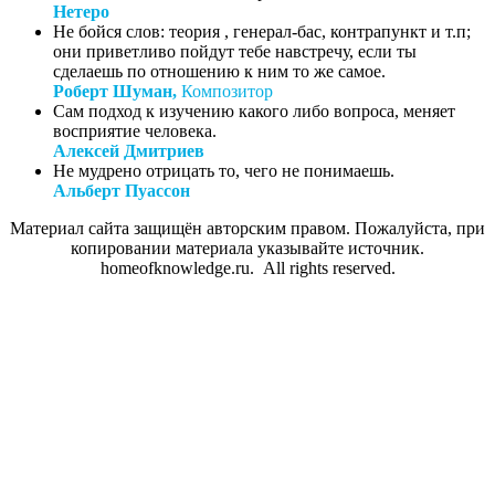
Нетеро
Не бойся слов: теория , генерал-бас, контрапункт и т.п;
они приветливо пойдут тебе навстречу, если ты
сделаешь по отношению к ним то же самое.
Роберт Шуман,
Композитор
Сам подход к изучению какого либо вопроса, меняет
восприятие человека.
Алексей Дмитриев
Не мудрено отрицать то, чего не понимаешь.
Альберт Пуассон
Материал сайта защищён авторским правом. Пожалуйста, при
копировании материала указывайте источник.
homeofknowledge.ru. All rights reserved.