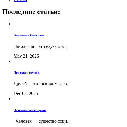
Последние статьи:
Введение в биологию
“Биология – это наука о ж...
May 21, 2026
Что такое дружба
Дружба – это невидимая св...
Dec 02, 2025
Человеческое общение
Человек — существо соци...