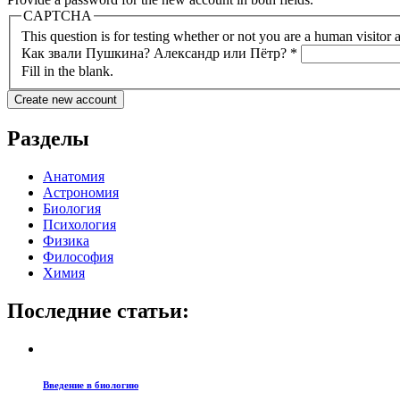
CAPTCHA
This question is for testing whether or not you are a human visito
Как звали Пушкина? Александр или Пётр?
*
Fill in the blank.
Разделы
Анатомия
Астрономия
Биология
Психология
Физика
Философия
Химия
Последние статьи:
Введение в биологию