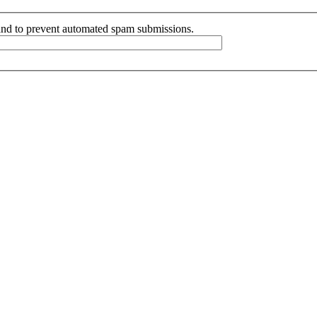
r and to prevent automated spam submissions.