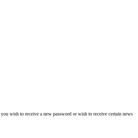
if you wish to receive a new password or wish to receive certain news