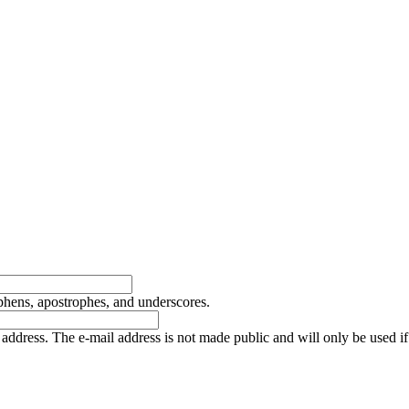
yphens, apostrophes, and underscores.
is address. The e-mail address is not made public and will only be used 