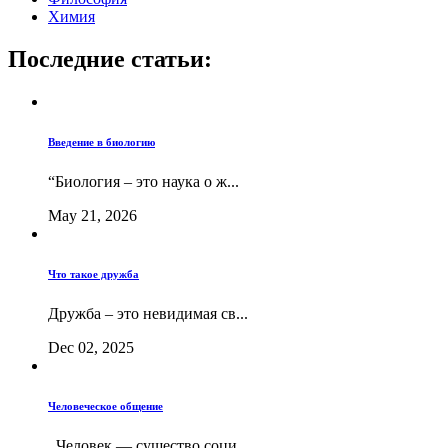
Химия
Последние статьи:
Введение в биологию
“Биология – это наука о ж...
May 21, 2026
Что такое дружба
Дружба – это невидимая св...
Dec 02, 2025
Человеческое общение
Человек — существо соци...