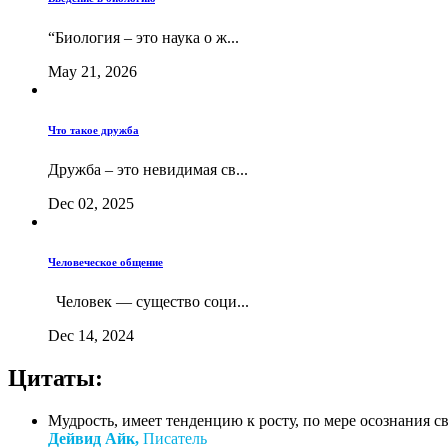
“Биология – это наука о ж...
May 21, 2026
Что такое дружба
Дружба – это невидимая св...
Dec 02, 2025
Человеческое общение
Человек — существо соци...
Dec 14, 2024
Цитаты:
Мудрость, имеет тенденцию к росту, по мере осознания с
Дейвид Айк,
Писатель