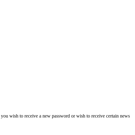
if you wish to receive a new password or wish to receive certain news