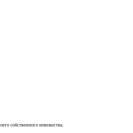
воего собственного невежества.