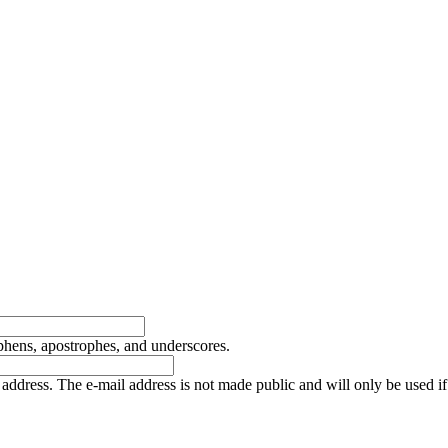
yphens, apostrophes, and underscores.
is address. The e-mail address is not made public and will only be used 