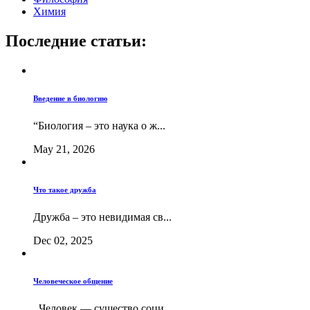
Химия
Последние статьи:
Введение в биологию
“Биология – это наука о ж...
May 21, 2026
Что такое дружба
Дружба – это невидимая св...
Dec 02, 2025
Человеческое общение
Человек — существо соци...