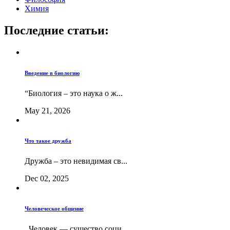
Химия
Последние статьи:
Введение в биологию
“Биология – это наука о ж...
May 21, 2026
Что такое дружба
Дружба – это невидимая св...
Dec 02, 2025
Человеческое общение
Человек — существо соци...