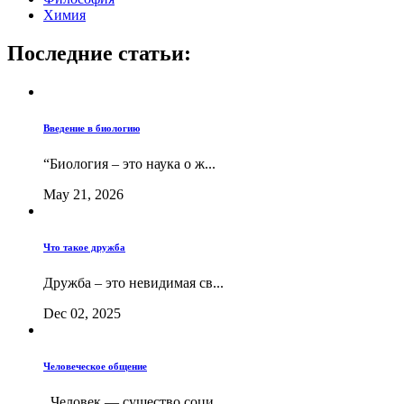
Химия
Последние статьи:
Введение в биологию
“Биология – это наука о ж...
May 21, 2026
Что такое дружба
Дружба – это невидимая св...
Dec 02, 2025
Человеческое общение
Человек — существо соци...