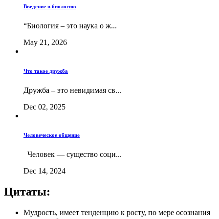
Введение в биологию
“Биология – это наука о ж...
May 21, 2026
Что такое дружба
Дружба – это невидимая св...
Dec 02, 2025
Человеческое общение
Человек — существо соци...
Dec 14, 2024
Цитаты:
Мудрость, имеет тенденцию к росту, по мере осознания