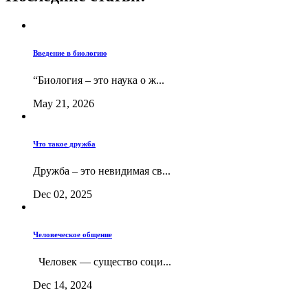
Введение в биологию
“Биология – это наука о ж...
May 21, 2026
Что такое дружба
Дружба – это невидимая св...
Dec 02, 2025
Человеческое общение
Человек — существо соци...
Dec 14, 2024