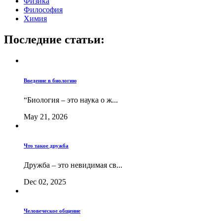
Физика
Философия
Химия
Последние статьи:
Введение в биологию
“Биология – это наука о ж...
May 21, 2026
Что такое дружба
Дружба – это невидимая св...
Dec 02, 2025
Человеческое общение