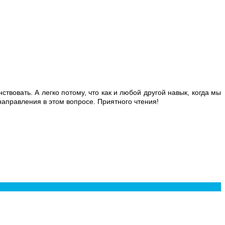
твовать. А легко потому, что как и любой другой навык, когда мы
направления в этом вопросе. Приятного чтения!