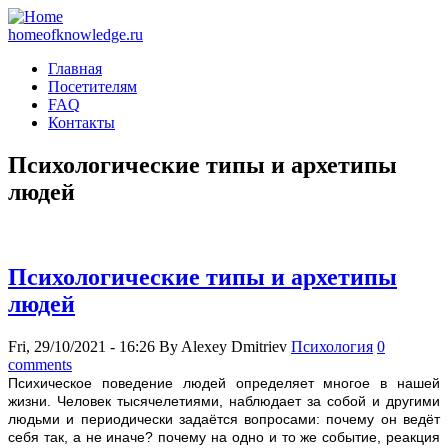
homeofknowledge.ru
Главная
Посетителям
FAQ
Контакты
Психологические типы и архетипы
людей
Психологические типы и архетипы
людей
Fri, 29/10/2021 - 16:26
By
Alexey Dmitriev
Психология
0
comments
Псиxическое поведение людей определяет многое в нашей
жизни. Человек тысячелетиями, наблюдает за собой и другими
людьми и периодически задаётся вопросами: почему он ведёт
себя так, а не иначе? почему на одно и то же событие, реакция