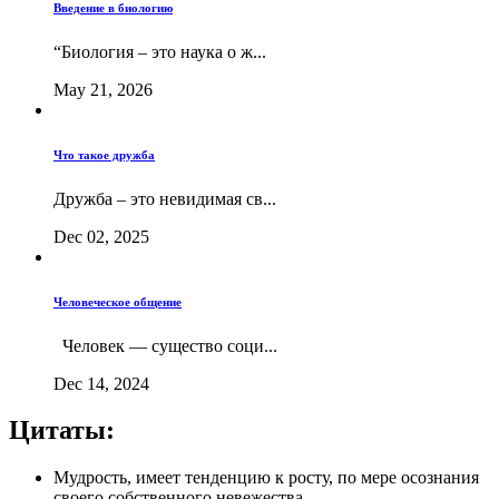
Введение в биологию
“Биология – это наука о ж...
May 21, 2026
Что такое дружба
Дружба – это невидимая св...
Dec 02, 2025
Человеческое общение
Человек — существо соци...
Dec 14, 2024
Цитаты:
Мудрость, имеет тенденцию к росту, по мере осознания
своего собственного невежества.