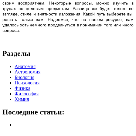
своим восприятием. Некоторые вопросы, можно изучить в
трудах по целевым предметам. Разница же будет только во
взгляде, стиле и внятности изложения. Какой путь выберете вы,
решать только вам. Надеемся, что на нашем ресурсе, вам
удалось хоть немного продвинуться в понимании того или иного
вопроса.
Разделы
Анатомия
Астрономия
Биология
Психология
Физика
Философия
Химия
Последние статьи: