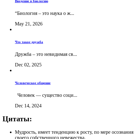
Введение в биологию
“Биология – это наука о ж...
May 21, 2026
Что такое дружба
Дружба – это невидимая св...
Dec 02, 2025
Человеческое общение
Человек — существо соци...
Dec 14, 2024
Цитаты:
Мудрость, имеет тенденцию к росту, по мере осознания
своего собственного невежества.