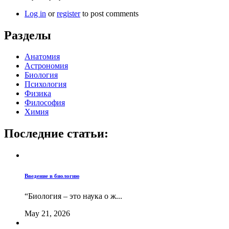
Log in
or
register
to post comments
Разделы
Анатомия
Астрономия
Биология
Психология
Физика
Философия
Химия
Последние статьи:
Введение в биологию
“Биология – это наука о ж...
May 21, 2026