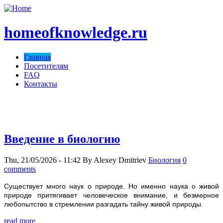
homeofknowledge.ru
Главная
Посетителям
FAQ
Контакты
homeofknowledge.com ;)
Введение в биологию
Thu, 21/05/2026 - 11:42
By
Alexey Dmitriev
Биология
0
comments
Существует много наук о природе. Но именно наука о живой
природе притягивает человеческое внимание, и безмерное
любопытство в стремлении разгадать тайну живой природы.
read more