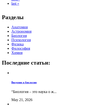
last »
Разделы
Анатомия
Астрономия
Биология
Психология
Физика
Философия
Химия
Последние статьи:
Введение в биологию
“Биология – это наука о ж...
May 21, 2026