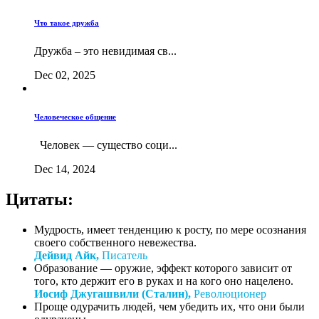
Что такое дружба
Дружба – это невидимая св...
Dec 02, 2025
Человеческое общение
Человек — существо соци...
Dec 14, 2024
Цитаты:
Мудрость, имеет тенденцию к росту, по мере осознания
своего собственного невежества.
Дейвид Айк,
Писатель
Образование — оружие, эффект которого зависит от
того, кто держит его в руках и на кого оно нацелено.
Иосиф Джугашвили (Сталин),
Революционер
Проще одурачить людей, чем убедить их, что они были