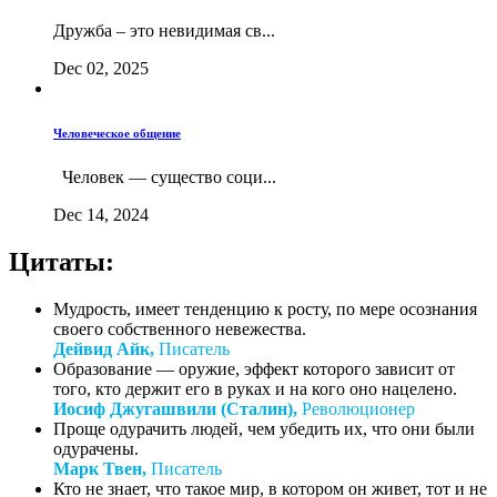
Дружба – это невидимая св...
Dec 02, 2025
Человеческое общение
Человек — существо соци...
Dec 14, 2024
Цитаты:
Мудрость, имеет тенденцию к росту, по мере осознания
своего собственного невежества.
Дейвид Айк,
Писатель
Образование — оружие, эффект которого зависит от
того, кто держит его в руках и на кого оно нацелено.
Иосиф Джугашвили (Сталин),
Революционер
Проще одурачить людей, чем убедить их, что они были
одурачены.
Марк Твен,
Писатель
Кто не знает, что такое мир, в котором он живет, тот и не