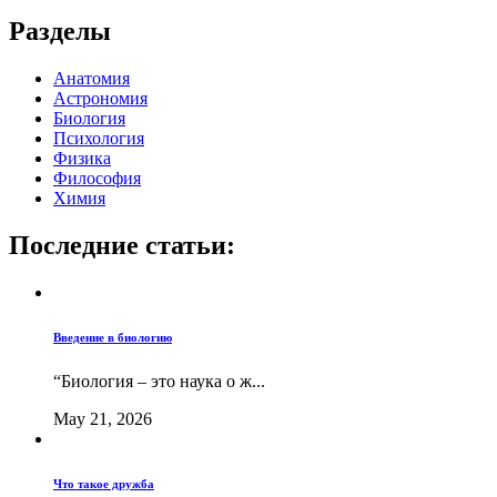
Разделы
Анатомия
Астрономия
Биология
Психология
Физика
Философия
Химия
Последние статьи:
Введение в биологию
“Биология – это наука о ж...
May 21, 2026
Что такое дружба