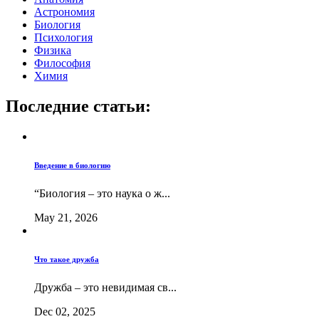
Астрономия
Биология
Психология
Физика
Философия
Химия
Последние статьи:
Введение в биологию
“Биология – это наука о ж...
May 21, 2026
Что такое дружба
Дружба – это невидимая св...
Dec 02, 2025