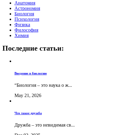
Анатомия
Астрономия
Биология
Психология
Физика
Философия
Химия
Последние статьи:
Введение в биологию
“Биология – это наука о ж...
May 21, 2026
Что такое дружба
Дружба – это невидимая св...